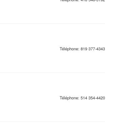
Téléphone:
819 377-4343
Téléphone:
514 354-4420