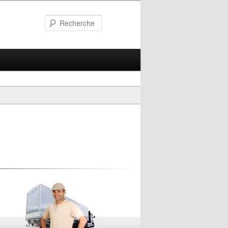
Recherche