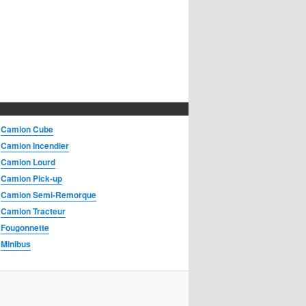
Camion Cube
Camion Incendier
Camion Lourd
Camion Pick-up
Camion Semi-Remorque
Camion Tracteur
Fougonnette
Minibus