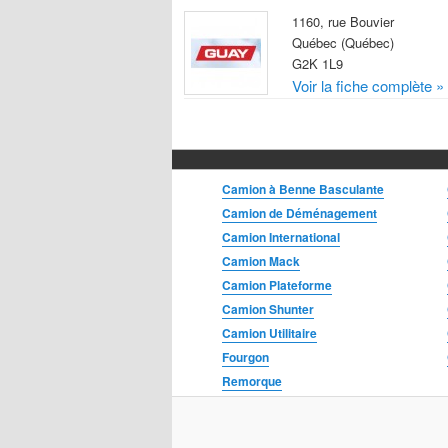
1160, rue Bouvier
Québec (Québec)
G2K 1L9
Voir la fiche complète »
Camion à Benne Basculante
Camion de Déménagement
Camion International
Camion Mack
Camion Plateforme
Camion Shunter
Camion Utilitaire
Fourgon
Remorque