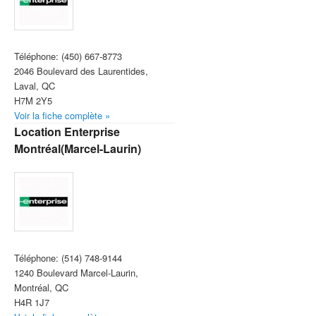
Téléphone:
(450) 667-8773
2046 Boulevard des Laurentides,
Laval, QC
H7M 2Y5
Voir la fiche complète »
Location Enterprise
Montréal(Marcel-Laurin)
Téléphone:
(514) 748-9144
1240 Boulevard Marcel-Laurin,
Montréal, QC
H4R 1J7