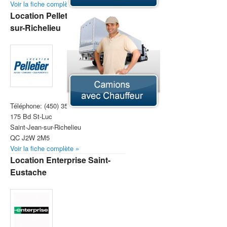
Voir la fiche complète »
Location Pelletier Saint-Jean-
sur-Richelieu
Téléphone:
(450) 359-4111
175 Bd St-Luc
Saint-Jean-sur-Richelieu
QC J2W 2M5
Voir la fiche complète »
Location Enterprise Saint-
Eustache