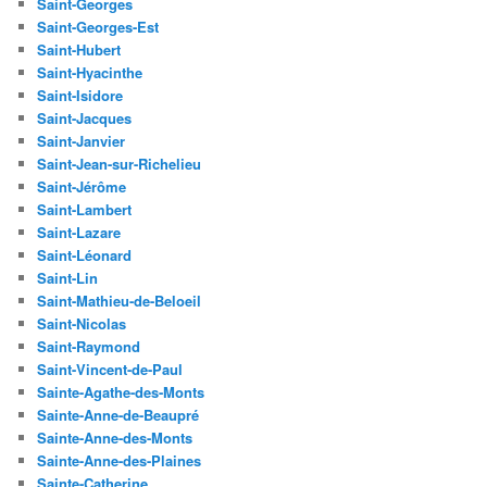
Saint-Georges
Saint-Georges-Est
Saint-Hubert
Saint-Hyacinthe
Saint-Isidore
Saint-Jacques
Saint-Janvier
Saint-Jean-sur-Richelieu
Saint-Jérôme
Saint-Lambert
Saint-Lazare
Saint-Léonard
Saint-Lin
Saint-Mathieu-de-Beloeil
Saint-Nicolas
Saint-Raymond
Saint-Vincent-de-Paul
Sainte-Agathe-des-Monts
Sainte-Anne-de-Beaupré
Sainte-Anne-des-Monts
Sainte-Anne-des-Plaines
Sainte-Catherine