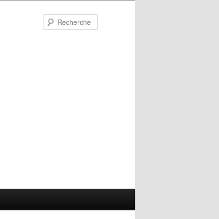
Recherche