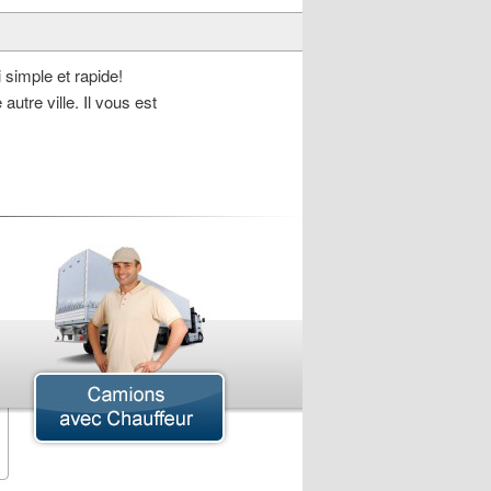
 simple et rapide!
autre ville. Il vous est