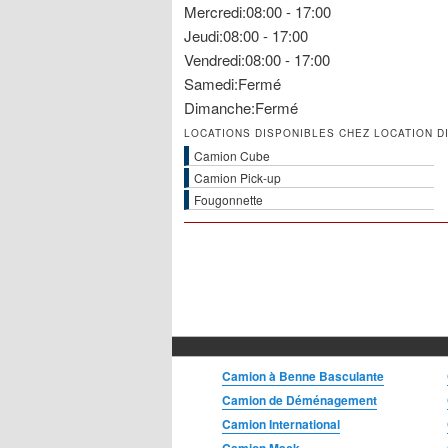
Mercredi:08:00 - 17:00
Jeudi:08:00 - 17:00
Vendredi:08:00 - 17:00
Samedi:Fermé
Dimanche:Fermé
LOCATIONS DISPONIBLES CHEZ LOCATION D
Camion Cube
Camion Pick-up
Fougonnette
Camion à Benne Basculante
Camion de Déménagement
Camion International