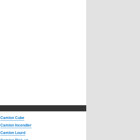
Camion Cube
Camion Incendier
Camion Lourd