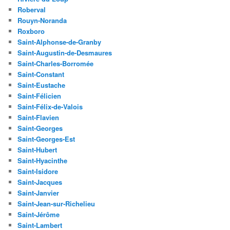
Roberval
Rouyn-Noranda
Roxboro
Saint-Alphonse-de-Granby
Saint-Augustin-de-Desmaures
Saint-Charles-Borromée
Saint-Constant
Saint-Eustache
Saint-Félicien
Saint-Félix-de-Valois
Saint-Flavien
Saint-Georges
Saint-Georges-Est
Saint-Hubert
Saint-Hyacinthe
Saint-Isidore
Saint-Jacques
Saint-Janvier
Saint-Jean-sur-Richelieu
Saint-Jérôme
Saint-Lambert