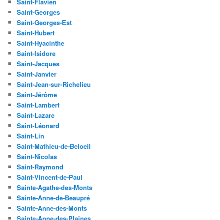
Saint-Flavien
Saint-Georges
Saint-Georges-Est
Saint-Hubert
Saint-Hyacinthe
Saint-Isidore
Saint-Jacques
Saint-Janvier
Saint-Jean-sur-Richelieu
Saint-Jérôme
Saint-Lambert
Saint-Lazare
Saint-Léonard
Saint-Lin
Saint-Mathieu-de-Beloeil
Saint-Nicolas
Saint-Raymond
Saint-Vincent-de-Paul
Sainte-Agathe-des-Monts
Sainte-Anne-de-Beaupré
Sainte-Anne-des-Monts
Sainte-Anne-des-Plaines