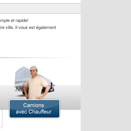
mple et rapide!
re ville. Il vous est également