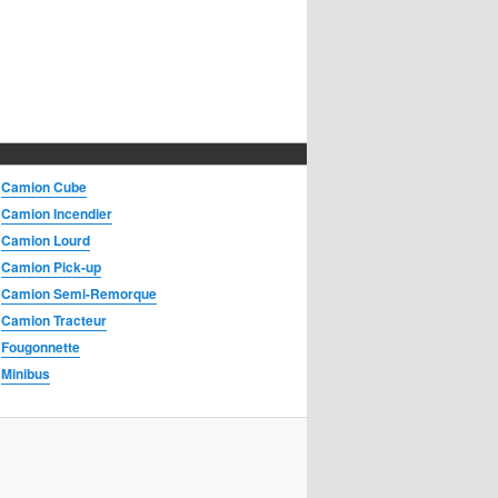
Camion Cube
Camion Incendier
Camion Lourd
Camion Pick-up
Camion Semi-Remorque
Camion Tracteur
Fougonnette
Minibus