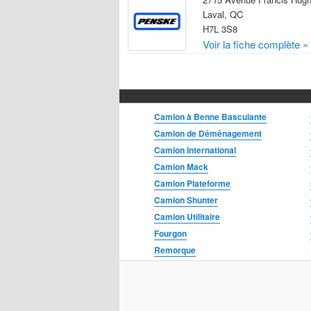
Laval, QC
H7L 3S8
Voir la fiche complète »
Camion à Benne Basculante
Camion de Déménagement
Camion International
Camion Mack
Camion Plateforme
Camion Shunter
Camion Utilitaire
Fourgon
Remorque