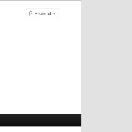
Recherche