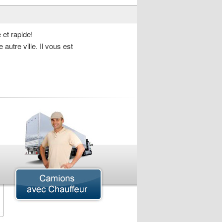
 et rapide!
autre ville. Il vous est