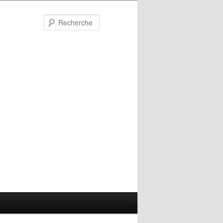
Recherche