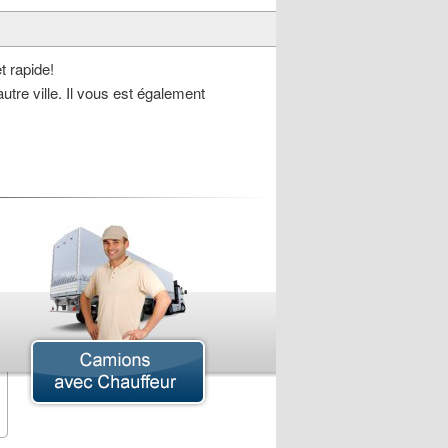
t rapide!
utre ville. Il vous est également