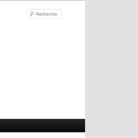
Recherche