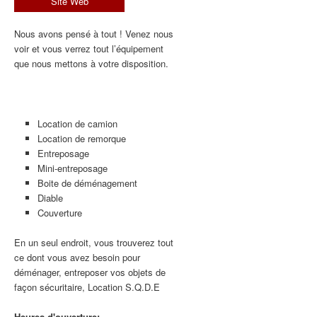
Site Web
Nous avons pensé à tout ! Venez nous
voir et vous verrez tout l’équipement
que nous mettons à votre disposition.
Location de camion
Location de remorque
Entreposage
Mini-entreposage
Boite de déménagement
Diable
Couverture
En un seul endroit, vous trouverez tout
ce dont vous avez besoin pour
déménager, entreposer vos objets de
façon sécuritaire, Location S.Q.D.E
Heures d'ouverture: