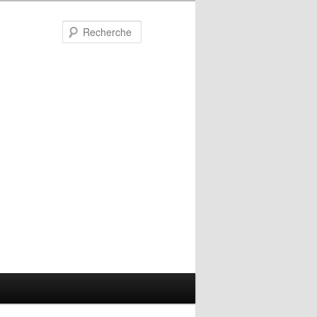
Recherche