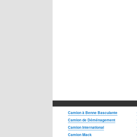
Camion à Benne Basculante
Camion de Déménagement
Camion International
Camion Mack