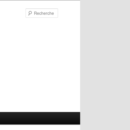
Recherche