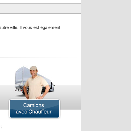
utre ville. Il vous est également